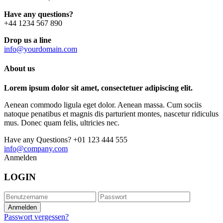
Have any questions?
+44 1234 567 890
Drop us a line
info@yourdomain.com
About us
Lorem ipsum dolor sit amet, consectetuer adipiscing elit.
Aenean commodo ligula eget dolor. Aenean massa. Cum sociis
natoque penatibus et magnis dis parturient montes, nascetur ridiculus
mus. Donec quam felis, ultricies nec.
Have any Questions?
+01 123 444 555
info@company.com
Anmelden
LOGIN
Passwort vergessen?