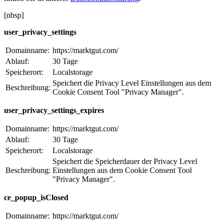
[nbsp]
user_privacy_settings
Domainname:
https://marktgut.com/
Ablauf:
30 Tage
Speicherort:
Localstorage
Speichert die Privacy Level Einstellungen aus dem
Beschreibung:
Cookie Consent Tool "Privacy Manager".
user_privacy_settings_expires
Domainname:
https://marktgut.com/
Ablauf:
30 Tage
Speicherort:
Localstorage
Speichert die Speicherdauer der Privacy Level
Beschreibung:
Einstellungen aus dem Cookie Consent Tool
"Privacy Manager".
ce_popup_isClosed
Domainname:
https://marktgut.com/