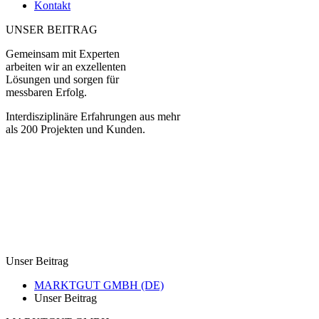
Kontakt
UNSER BEITRAG
Gemeinsam mit Experten
arbeiten wir an exzellenten
Lösungen und sorgen für
messbaren Erfolg.
Interdisziplinäre Erfahrungen aus mehr
als 200 Projekten und Kunden.
Unser Beitrag
MARKTGUT GMBH (DE)
Unser Beitrag