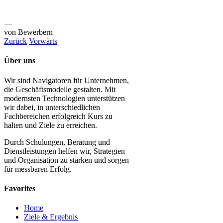
—
von Bewerbern
Zurück
Vorwärts
Über uns
Wir sind Navigatoren für Unternehmen,
die Geschäftsmodelle gestalten. Mit
modernsten Technologien unterstützen
wir dabei, in unterschiedlichen
Fachbereichen erfolgreich Kurs zu
halten und Ziele zu erreichen.
Durch Schulungen, Beratung und
Dienstleistungen helfen wir, Strategien
und Organisation zu stärken und sorgen
für messbaren Erfolg.
Favorites
Home
Ziele & Ergebnis