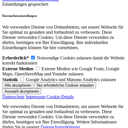
Einstellungen gespeichert
Datenschutzeinstellungen
Wir verwenden Dienste von Drittanbietern, um unsere Webseite für
Sie optimal zu gestalten und fortlaufend zu verbessern. Diese
Dienste verwenden Cookies. Um diese Dienste verwenden zu
dürfen, benötigen wir Ihre Einwilligung. Ihre individuellen
Einstellungen können Sie hier vornehmen.
Erforderlich*
Notwendige Cookies zulassen damit die Website
korrekt funktioniert
Externe Medien
Externe Medien wie Google Fonts, Google
Maps, OpenStreetMap und Youtube zulassen
Statistik
Google Analytics und Matomo Analytics zulassen
Datenschutz
Impressum
Cookie-Details
Wir verwenden Dienste von Drittanbietern, um unsere Webseite für
Sie optimal zu gestalten und fortlaufend zu verbessern. Diese
Dienste verwenden Cookies. Um diese Dienste verwenden zu
dürfen, benötigen wir Ihre Einwilligung. Weitere Informationen
finden Sie in unserer
Datenschutzerklärung
.