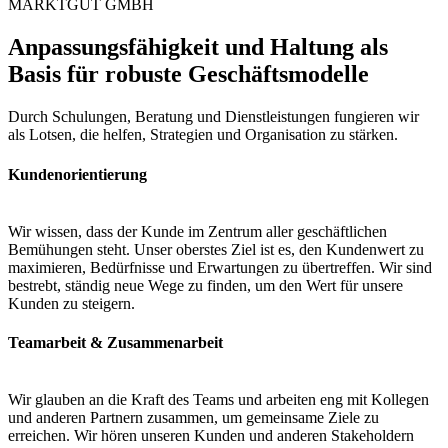
MARKTGUT GMBH
Anpassungsfähigkeit und Haltung als
Basis für robuste Geschäftsmodelle
Durch Schulungen, Beratung und Dienstleistungen fungieren wir
als Lotsen, die helfen, Strategien und Organisation zu stärken.
Kundenorientierung
Wir wissen, dass der Kunde im Zentrum aller geschäftlichen
Bemühungen steht. Unser oberstes Ziel ist es, den Kundenwert zu
maximieren, Bedürfnisse und Erwartungen zu übertreffen. Wir sind
bestrebt, ständig neue Wege zu finden, um den Wert für unsere
Kunden zu steigern.
Teamarbeit & Zusammenarbeit
Wir glauben an die Kraft des Teams und arbeiten eng mit Kollegen
und anderen Partnern zusammen, um gemeinsame Ziele zu
erreichen. Wir hören unseren Kunden und anderen Stakeholdern