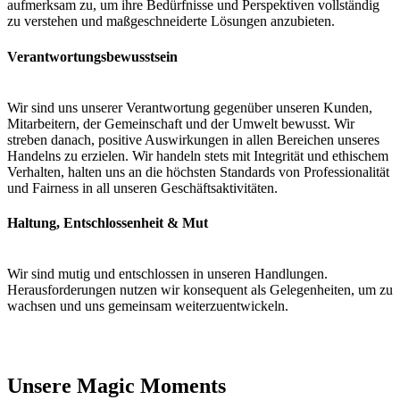
aufmerksam zu, um ihre Bedürfnisse und Perspektiven vollständig
zu verstehen und maßgeschneiderte Lösungen anzubieten.
Verantwortungsbewusstsein
Wir sind uns unserer Verantwortung gegenüber unseren Kunden,
Mitarbeitern, der Gemeinschaft und der Umwelt bewusst. Wir
streben danach, positive Auswirkungen in allen Bereichen unseres
Handelns zu erzielen. Wir handeln stets mit Integrität und ethischem
Verhalten, halten uns an die höchsten Standards von Professionalität
und Fairness in all unseren Geschäftsaktivitäten.
Haltung, Entschlossenheit & Mut
Wir sind mutig und entschlossen in unseren Handlungen.
Herausforderungen nutzen wir konsequent als Gelegenheiten, um zu
wachsen und uns gemeinsam weiterzuentwickeln.
Unsere Magic Moments